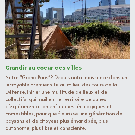
Grandir au coeur des villes
Notre "Grand Paris"? Depuis notre naissance dans un 
incroyable premier site au milieu des tours de la 
Défense, initier une multitude de lieux et de 
collectifs, qui maillent le territoire de zones 
d'expérimentation enfantines, écologiques et 
comestibles, pour que fleurisse une génération de 
paysans et de citoyens plus émancipée, plus 
autonome, plus libre et consciente.