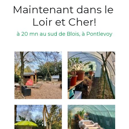
Maintenant dans le 
Loir et Cher!
à 20 mn au sud de Blois, à Pontlevoy