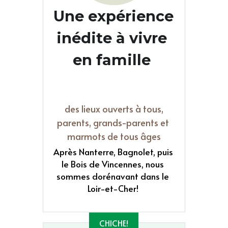
Une expérience 
inédite à vivre 
en famille 
des lieux ouverts à tous,
parents, grands-parents et 
marmots de tous âges
Après Nanterre, Bagnolet, puis 
le Bois de Vincennes, nous 
sommes dorénavant dans le 
Loir-et-Cher! 
CHICHE!