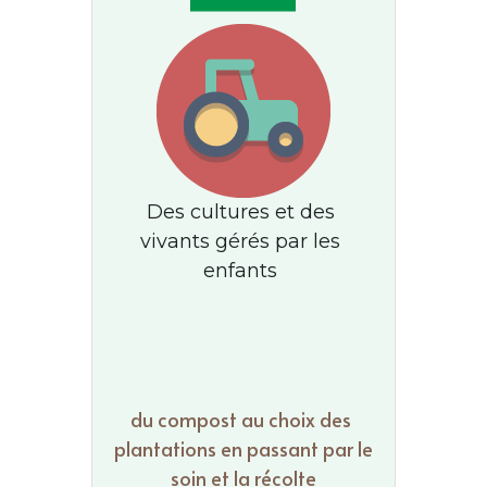
Des cultures et des 
vivants gérés par les 
enfants 
du compost au choix des 
plantations en passant par le 
soin et la récolte