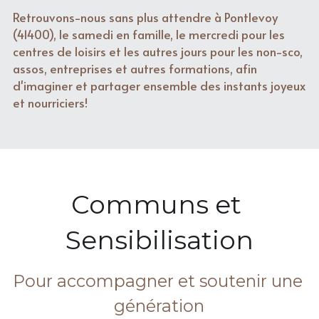
Retrouvons-nous sans plus attendre à Pontlevoy 
(41400), le samedi en famille, le mercredi pour les 
centres de loisirs et les autres jours pour les non-sco, 
assos, entreprises et autres formations, afin 
d'imaginer et partager ensemble des instants joyeux 
et nourriciers!
Communs et 
Sensibilisation
Pour accompagner et soutenir une 
génération