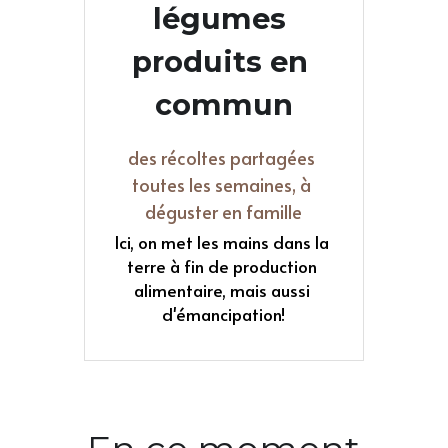
légumes 
produits en 
commun
des récoltes partagées 
toutes les semaines, à 
déguster en famille
Ici, on met les mains dans la 
terre à fin de production 
alimentaire, mais aussi 
d'émancipation!