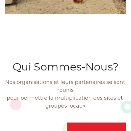
Qui Sommes-Nous?
Nos organisations et leurs partenaires se sont 
réunis
pour permettre la multiplication des sites et 
groupes locaux