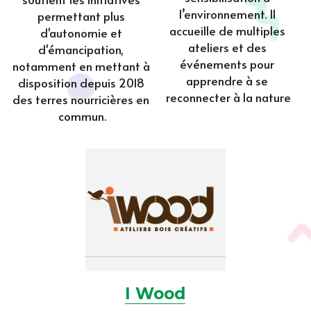
l’environnement. Il 
permettant plus 
accueille de multiples 
d'autonomie et 
ateliers et des 
d'émancipation, 
événements pour 
notamment en mettant à 
apprendre à se 
disposition depuis 2018 
reconnecter à la nature
des terres nourricières en 
commun.
I
 Wood