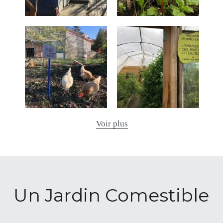
Voir plus
Un Jardin Comestible