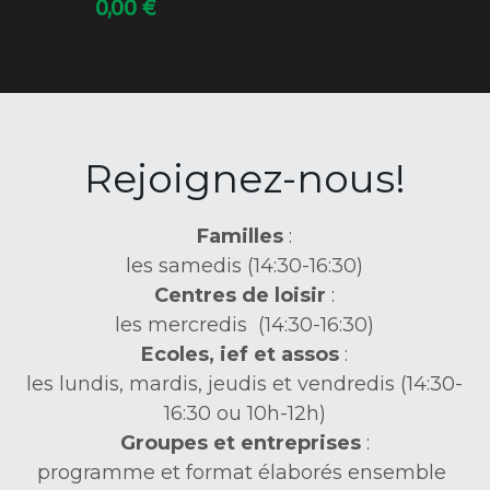
0,00 €
Rejoignez-nous!
Familles
 :
les samedis (14:30-16:30)
Centres de loisir 
:
les mercredis 
 (14:30-16:30)
Ecoles, ief et assos
 :
les lundis, mardis, jeudis et vendredis (14:30-
16:30 ou 10h-12h)
Groupes et entreprises
 :
programme et format élaborés ensemble 