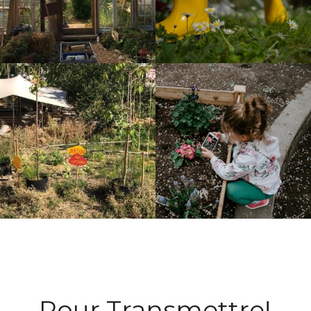
Pour Transmettre!