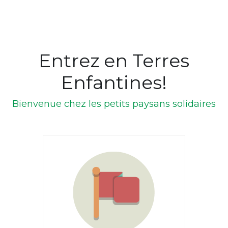
Entrez en Terres
Enfantines!
Bienvenue chez les petits paysans solidaires