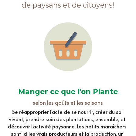
de paysans et de citoyens!
Manger ce que l'on Plante
selon les goûts et les saisons
Se réapproprier l'acte de se nourrir, créer du sol 
vivant, prendre soin des plantations, ensemble, et 
découvrir l'activité paysanne. Les petits maraîchers 
sont ici les vrais producteurs et la production, un 