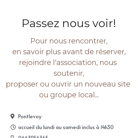
Passez nous voir!
Pour nous rencontrer,
en savoir plus avant de réserver,
rejoindre l'association, nous 
soutenir,
proposer ou ouvrir un nouveau site 
ou groupe local...
Pontlevoy
accueil du lundi au samedi inclus à 14h30
0663956365