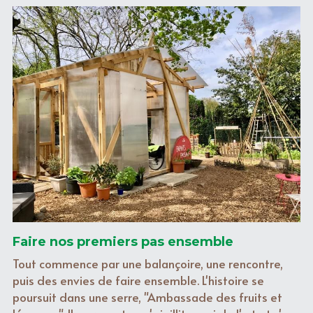
Faire nos premiers pas ensemble
Tout commence par une balançoire, une rencontre, 
puis des envies de faire ensemble. L'histoire se 
poursuit dans une serre, "Ambassade des fruits et 