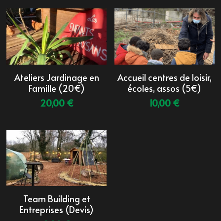
Ateliers Jardinage en
Accueil centres de loisir,
Famille (20€)
écoles, assos (5€)
20,00 €
10,00 €
Team Building et
Entreprises (Devis)