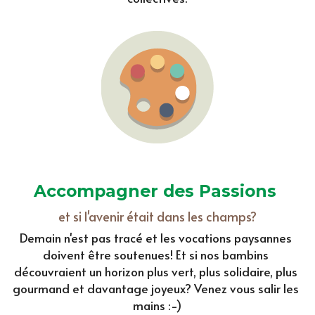
Accompagner des Passions 
et si l'avenir était dans les champs?
Demain n'est pas tracé et les vocations paysannes 
doivent être soutenues! Et si nos bambins 
découvraient un horizon plus vert, plus solidaire, plus 
gourmand et davantage joyeux? Venez vous salir les 
mains :-)