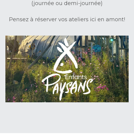
(journée ou demi-journée)
Pensez à réserver vos ateliers ici en amont!