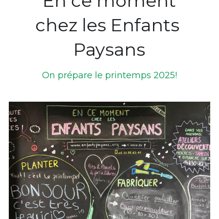
En ce moment
chez les Enfants 
Paysans
On prépare le printemps 2025!