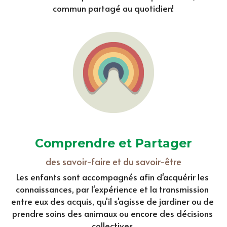
commun partagé au quotidien!
Comprendre et Partager
des savoir-faire et du savoir-être
Les enfants sont accompagnés afin d'acquérir les 
connaissances, par l'expérience et la transmission 
entre eux des acquis, qu'il s'agisse de jardiner ou de 
prendre soins des animaux ou encore des décisions 
collectives.