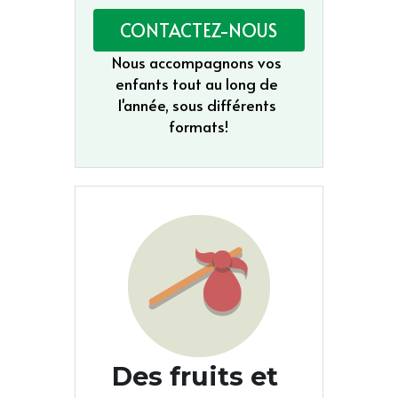
CONTACTEZ-NOUS
Nous accompagnons vos 
enfants tout au long de 
l'année, sous différents 
formats!
Des fruits et 